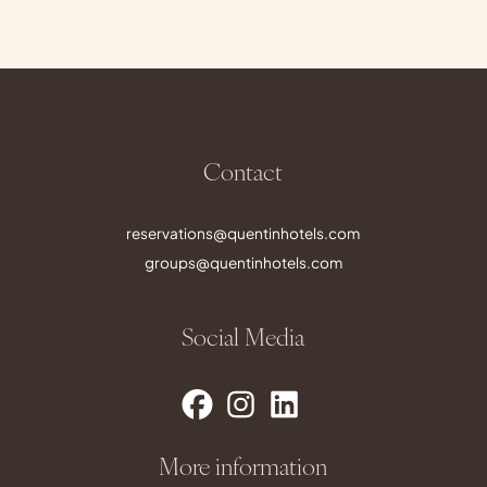
Contact
reservations@quentinhotels.com
groups@quentinhotels.com
Social Media
More information