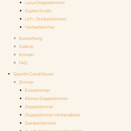
Luxus Doppelzimmer
Duplex Studio
Loft – Dreibettzimmer
Vierbettzimmer
Ausstattung
Galerie
Kontakt
FAQ
Quentin Canal House
Zimmer
Einzelzimmer
Kleines Doppelzimmer
Doppelzimmer
Doppelzimmer mit Kanalblick
Zweibettzimmer