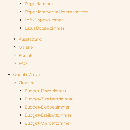
Doppelzimmer
Doppelzimmer im Untergeschoss
Loft-Doppelzimmer
Luxus Doppelzimmer
Ausstattung
Galerie
Kontakt
FAQ
Quentin Arrive
Zimmer
Budget-Einzelzimmer
Budget-Zweibettzimmer
Budget-Doppelzimmer
Budget-Dreibettzimmer
Budget-Vierbettzimmer