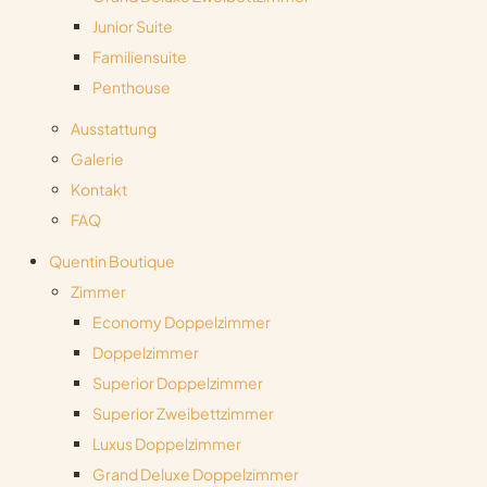
Junior Suite
Familiensuite
Penthouse
Ausstattung
Galerie
Kontakt
FAQ
Quentin Boutique
Zimmer
Economy Doppelzimmer
Doppelzimmer
Superior Doppelzimmer
Superior Zweibettzimmer
Luxus Doppelzimmer
Grand Deluxe Doppelzimmer