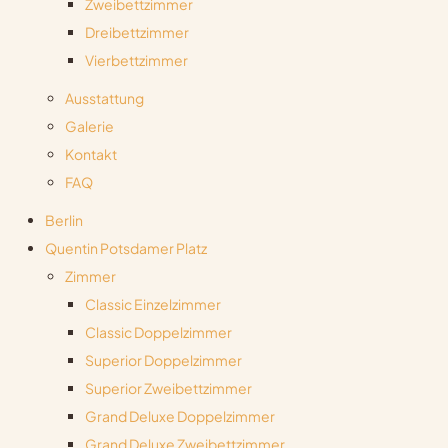
Zweibettzimmer
Dreibettzimmer
Vierbettzimmer
Ausstattung
Galerie
Kontakt
FAQ
Berlin
Quentin Potsdamer Platz
Zimmer
Classic Einzelzimmer
Classic Doppelzimmer
Superior Doppelzimmer
Superior Zweibettzimmer
Grand Deluxe Doppelzimmer
Grand Deluxe Zweibettzimmer