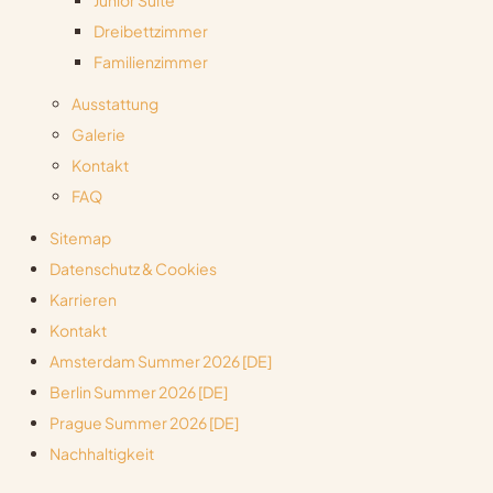
Junior Suite
Dreibettzimmer
Familienzimmer
Ausstattung
Galerie
Kontakt
FAQ
Sitemap
Datenschutz & Cookies
Karrieren
Kontakt
Amsterdam Summer 2026 [DE]
Berlin Summer 2026 [DE]
Prague Summer 2026 [DE]
Nachhaltigkeit