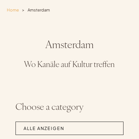
Home
>
Amsterdam
Amsterdam
Wo Kanäle auf Kultur treffen
Choose a category
ALLE ANZEIGEN