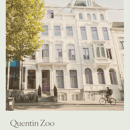
Quentin Zoo