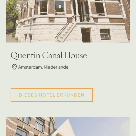
Quentin Canal House
Amsterdam, Niederlande
DIESES HOTEL ERKUNDEN