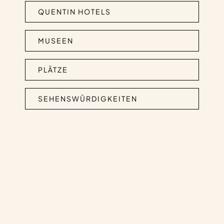
QUENTIN HOTELS
MUSEEN
PLÄTZE
SEHENSWÜRDIGKEITEN