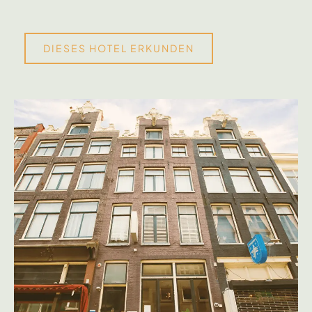
DIESES HOTEL ERKUNDEN