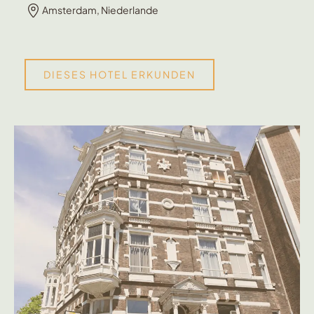
Amsterdam, Niederlande
DIESES HOTEL ERKUNDEN