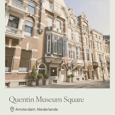
Quentin Museum Square
Amsterdam, Niederlande