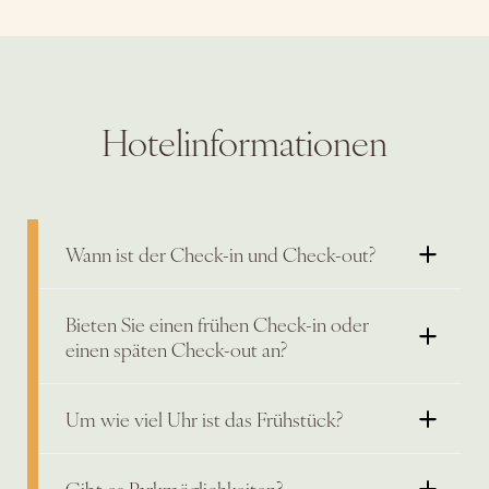
Hotelinformationen
Wann ist der Check-in und Check-out?
Bieten Sie einen frühen Check-in oder
einen späten Check-out an?
Um wie viel Uhr ist das Frühstück?
Gibt es Parkmöglichkeiten?