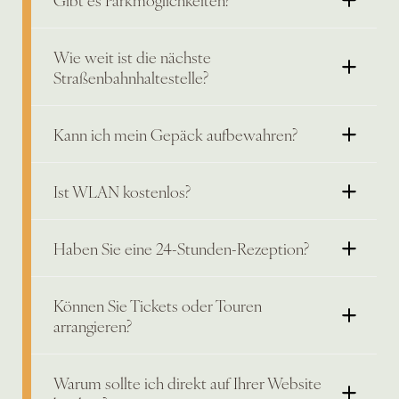
Wie weit ist die nächste
Straßenbahnhaltestelle?
Kann ich mein Gepäck aufbewahren?
Ist WLAN kostenlos?
Haben Sie eine 24-Stunden-Rezeption?
Können Sie Tickets oder Touren
arrangieren?
Warum sollte ich direkt auf Ihrer Website