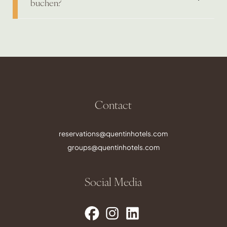
buchen?
Contact
reservations@quentinhotels.com
groups@quentinhotels.com
Social Media