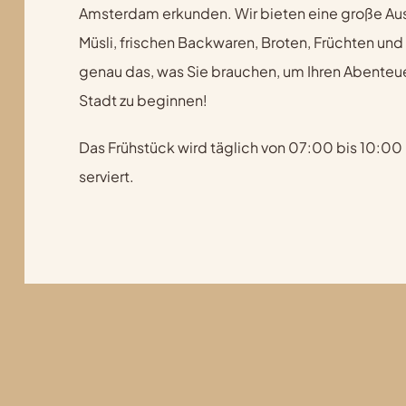
Amsterdam erkunden. Wir bieten eine große Au
Müsli, frischen Backwaren, Broten, Früchten und
genau das, was Sie brauchen, um Ihren Abenteue
Stadt zu beginnen!
Das Frühstück wird täglich von 07:00 bis 10:00
serviert.