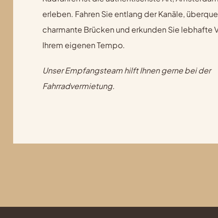
erleben. Fahren Sie entlang der Kanäle, überque
charmante Brücken und erkunden Sie lebhafte Vi
Ihrem eigenen Tempo.
Unser Empfangsteam hilft Ihnen gerne bei der
Fahrradvermietung.