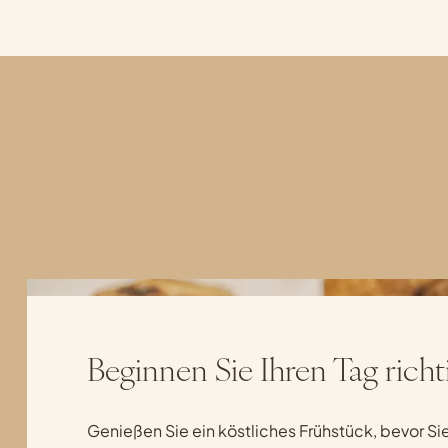
Beginnen Sie Ihren Tag richt
Genießen Sie ein köstliches Frühstück, bevor Si