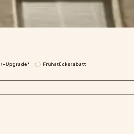
r-Upgrade*
Frühstücksrabatt