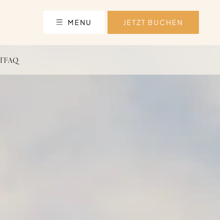
MENU
JETZT BUCHEN
T
FAQ