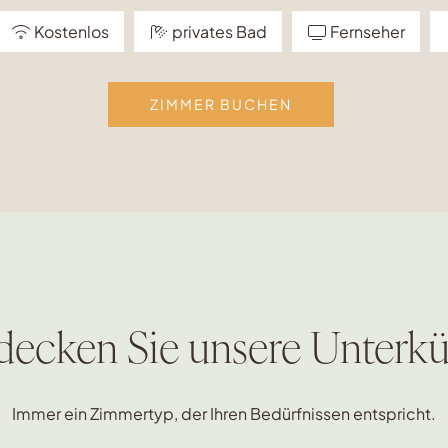
Kostenlos
privates Bad
Fernseher
ZIMMER BUCHEN
decken Sie unsere Unterkü
Immer ein Zimmertyp, der Ihren Bedürfnissen entspricht.