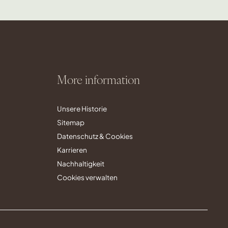
More information
Unsere Historie
Sitemap
Datenschutz & Cookies
Karrieren
Nachhaltigkeit
Cookies verwalten