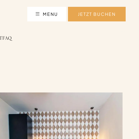
MENU
JETZT BUCHEN
T
FAQ