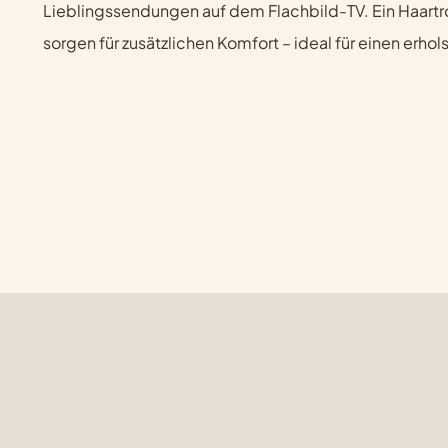
Lieblingssendungen auf dem Flachbild-TV. Ein Haart
sorgen für zusätzlichen Komfort – ideal für einen erho