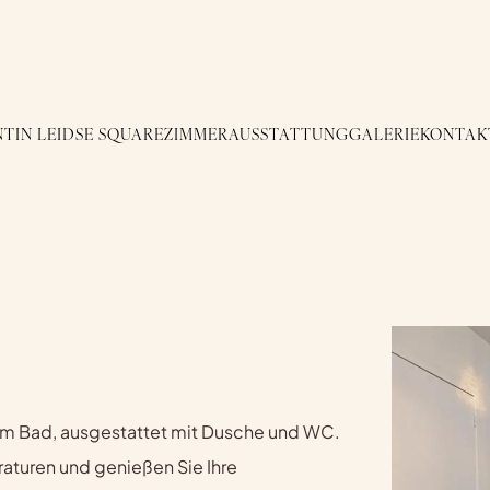
TIN LEIDSE SQUARE
ZIMMER
AUSSTATTUNG
GALERIE
KONTAK
m Bad, ausgestattet mit Dusche und WC.
aturen und genießen Sie Ihre