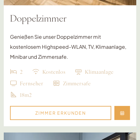
Doppelzimmer
Genießen Sie unser Doppelzimmer mit
kostenlosem Highspeed-WLAN, TV, Klimaanlage,
Minibar und Zimmersafe.
2
Kostenlos
Klimaanlage
Fernseher
Zimmersafe
18m2
ZIMMER ERKUNDEN