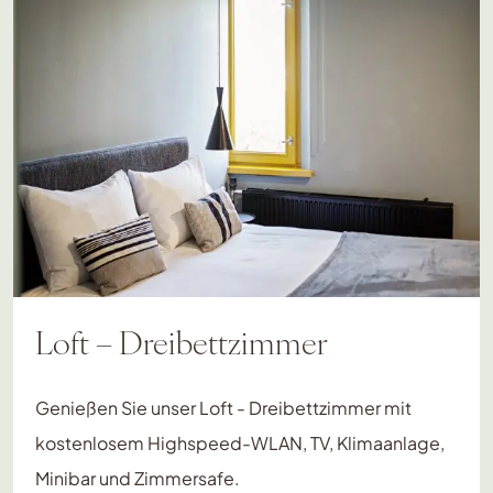
Loft – Dreibettzimmer
Genießen Sie unser Loft - Dreibettzimmer mit
kostenlosem Highspeed-WLAN, TV, Klimaanlage,
Minibar und Zimmersafe.