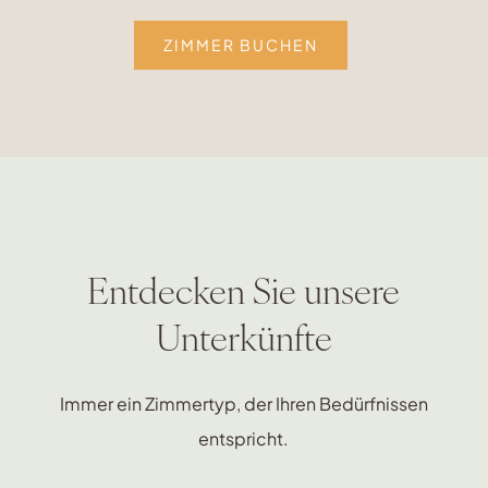
ZIMMER BUCHEN
Entdecken Sie unsere
Unterkünfte
Immer ein Zimmertyp, der Ihren Bedürfnissen
entspricht.