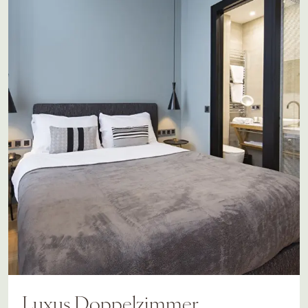
Luxus Doppelzimmer