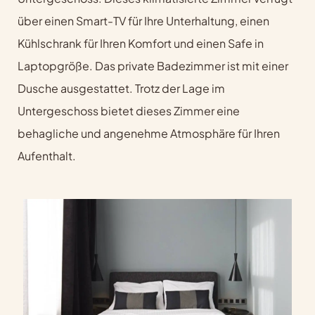
über einen Smart-TV für Ihre Unterhaltung, einen
Kühlschrank für Ihren Komfort und einen Safe in
Laptopgröße. Das private Badezimmer ist mit einer
Dusche ausgestattet. Trotz der Lage im
Untergeschoss bietet dieses Zimmer eine
behagliche und angenehme Atmosphäre für Ihren
Aufenthalt.