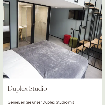
Duplex Studio
Genießen Sie unser Duplex Studio mit