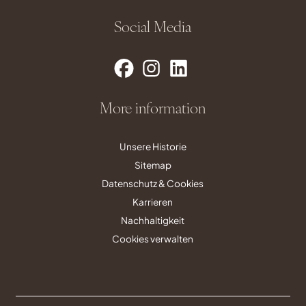
Social Media
More information
Unsere Historie
Sitemap
Datenschutz & Cookies
Karrieren
Nachhaltigkeit
Cookies verwalten