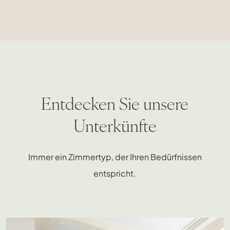
Entdecken Sie unsere
Unterkünfte
Immer ein Zimmertyp, der Ihren Bedürfnissen
entspricht.