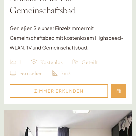
Gemeinschaftsbad
Genießen Sie unser Einzelzimmer mit
Gemeinschaftsbad mit kostenlosem Highspeed-
WLAN, TV und Gemeinschaftsbad.
1
Kostenlos
Geteilt
Fernseher
7m2
ZIMMER ERKUNDEN