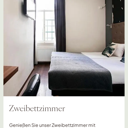
Zweibettzimmer
Genießen Sie unser Zweibettzimmer mit