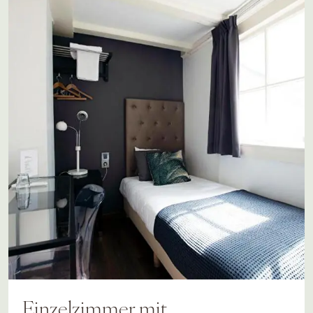
Einzelzimmer mit