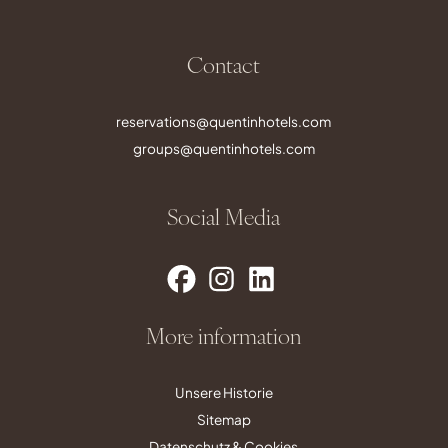
Contact
reservations@quentinhotels.com
groups@quentinhotels.com
Social Media
More information
Unsere Historie
Sitemap
Datenschutz & Cookies