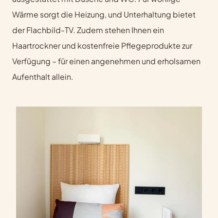
Wärme sorgt die Heizung, und Unterhaltung bietet
der Flachbild-TV. Zudem stehen Ihnen ein
Haartrockner und kostenfreie Pflegeprodukte zur
Verfügung – für einen angenehmen und erholsamen
Aufenthalt allein.