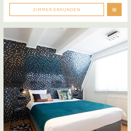
ZIMMER ERKUNDEN