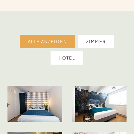
ALLE ANZEIGEN
ZIMMER
HOTEL