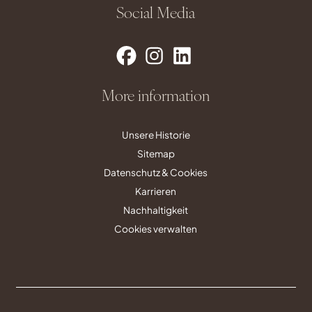
Social Media
More information
Unsere Historie
Sitemap
Datenschutz & Cookies
Karrieren
Nachhaltigkeit
Cookies verwalten