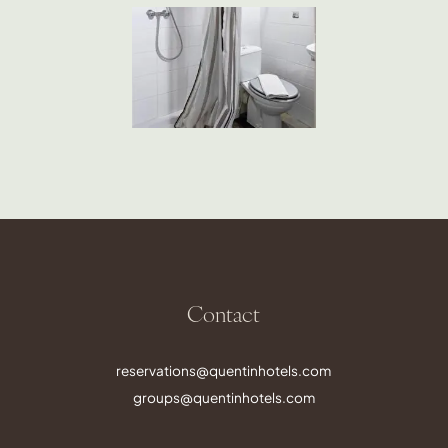
Contact
reservations@quentinhotels.com
groups@quentinhotels.com