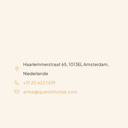
Haarlemmerstraat 65, 1013EL Amsterdam,
Niederlande
+31 20 622 1439
arrive@quentinhotels.com