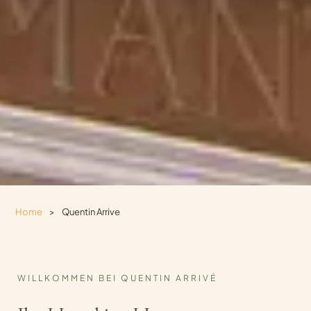
Home
>
Quentin Arrive
WILLKOMMEN BEI QUENTIN ARRIVÉ