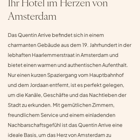
Ihr Hotel im Herzen von
Amsterdam
Das Quentin Arrive befindet sich in einem
charmanten Gebäude aus dem 19. Jahrhundert in der
lebhaften Haarlemmerstraat in Amsterdam und
bietet einen warmen und authentischen Aufenthalt.
Nur einen kurzen Spaziergang vom Hauptbahnhof
und dem Jordaan entfernt, ist es perfekt gelegen,
um die Kanäle, Geschäfte und das Nachtleben der
Stadt zu erkunden. Mit gemütlichen Zimmern,
freundlichem Service und einem einladenden
Nachbarschaftsgefühl ist das Quentin Arrive eine
ideale Basis, um das Herz von Amsterdam zu