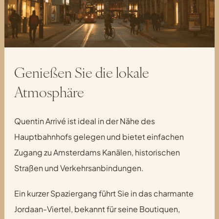
Genießen Sie die lokale
Atmosphäre
Quentin Arrivé ist ideal in der Nähe des
Hauptbahnhofs gelegen und bietet einfachen
Zugang zu Amsterdams Kanälen, historischen
Straßen und Verkehrsanbindungen.
Ein kurzer Spaziergang führt Sie in das charmante
Jordaan-Viertel, bekannt für seine Boutiquen,