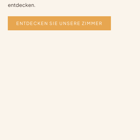
entdecken.
ENTDECKEN SIE UNSERE ZIMMER