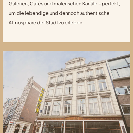
Galerien, Cafés und malerischen Kanäle – perfekt,
um die lebendige und dennoch authentische
Atmosphäre der Stadt zu erleben.