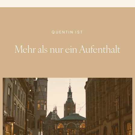
QUENTIN IST
Mehr als nur ein Aufenthalt