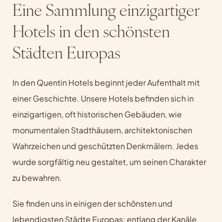
Eine Sammlung einzigartiger
Hotels in den schönsten
Städten Europas
In den Quentin Hotels beginnt jeder Aufenthalt mit
einer Geschichte. Unsere Hotels befinden sich in
einzigartigen, oft historischen Gebäuden, wie
monumentalen Stadthäusern, architektonischen
Wahrzeichen und geschützten Denkmälern. Jedes
wurde sorgfältig neu gestaltet, um seinen Charakter
zu bewahren.
Sie finden uns in einigen der schönsten und
lebendigsten Städte Europas: entlang der Kanäle