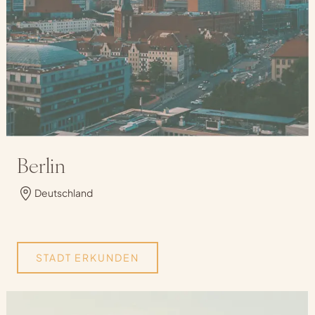
Berlin
Deutschland
STADT ERKUNDEN