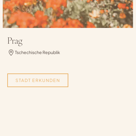
Prag
Tschechische Republik
STADT ERKUNDEN