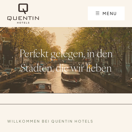
MENU
Perfekt gelegen, in den
Städten, die wir lieben
WILLKOMMEN BEI QUENTIN HOTELS