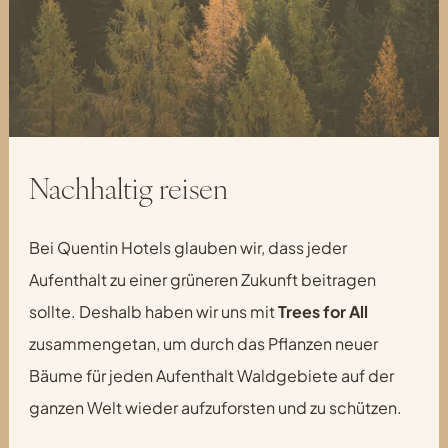
Nachhaltig reisen
Bei Quentin Hotels glauben wir, dass jeder
Aufenthalt zu einer grüneren Zukunft beitragen
sollte. Deshalb haben wir uns mit
Trees for All
zusammengetan, um durch das Pflanzen neuer
Bäume für jeden Aufenthalt Waldgebiete auf der
ganzen Welt wieder aufzuforsten und zu schützen.