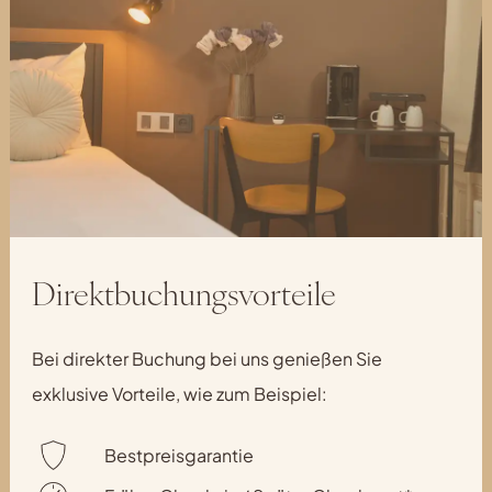
Direktbuchungsvorteile
Bei direkter Buchung bei uns genießen Sie
exklusive Vorteile, wie zum Beispiel:
Bestpreisgarantie