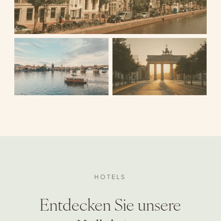
HOTELS
Entdecken Sie unsere