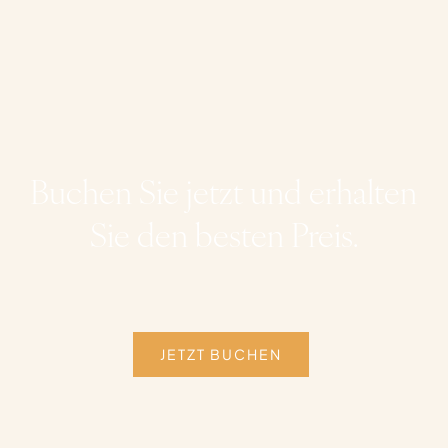
Buchen Sie jetzt und erhalten
Sie den besten Preis.
JETZT BUCHEN