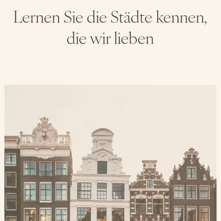
Lernen Sie die Städte kennen,
die wir lieben