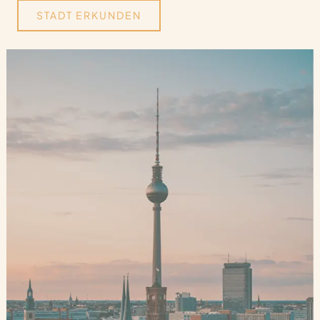
STADT ERKUNDEN