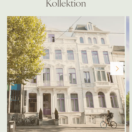
Kollektion