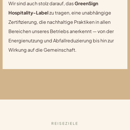
Wir sind auch stolz darauf, das
GreenSign
Hospitality-Label
zu tragen, eine unabhängige
Zertifizierung, die nachhaltige Praktiken in allen
Bereichen unseres Betriebs anerkennt — von der
Energienutzung und Abfallreduzierung bis hin zur
Wirkung auf die Gemeinschaft.
REISEZIELE