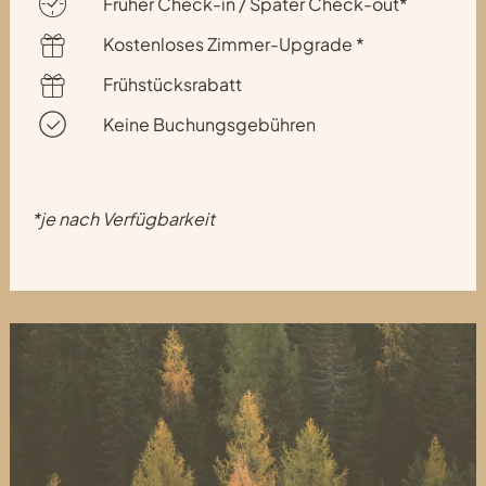
Früher Check-in / Später Check-out*
Kostenloses Zimmer-Upgrade *
Frühstücksrabatt
Keine Buchungsgebühren
*je nach Verfügbarkeit