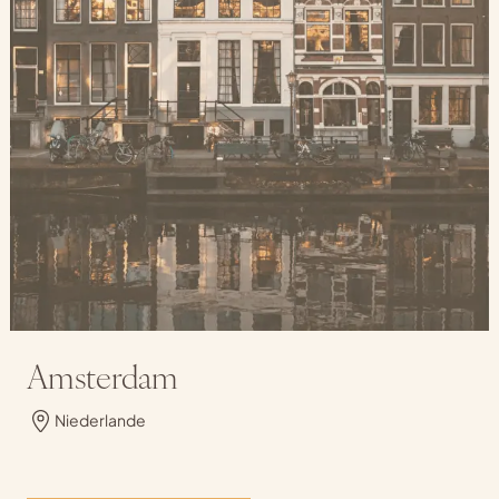
Amsterdam
Niederlande