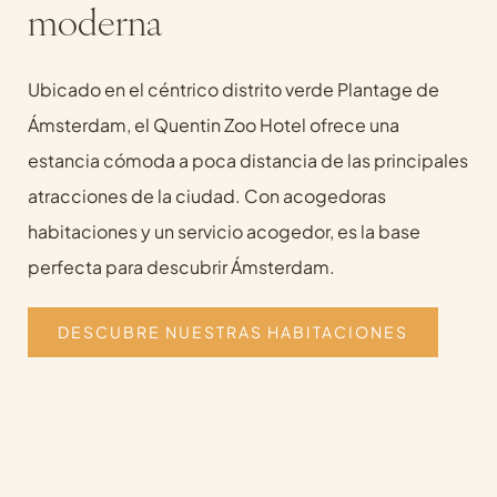
moderna
Ubicado en el céntrico distrito verde Plantage de
Ámsterdam, el Quentin Zoo Hotel ofrece una
estancia cómoda a poca distancia de las principales
atracciones de la ciudad. Con acogedoras
habitaciones y un servicio acogedor, es la base
perfecta para descubrir Ámsterdam.
DESCUBRE NUESTRAS HABITACIONES