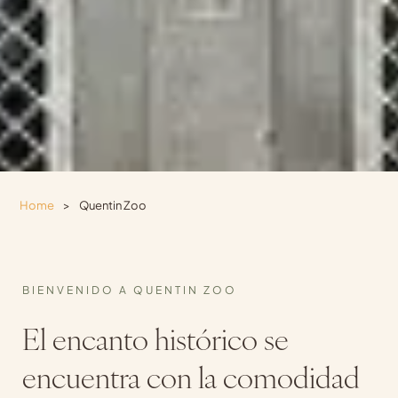
Home
>
Quentin Zoo
BIENVENIDO A QUENTIN ZOO
El encanto histórico se
encuentra con la comodidad