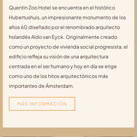
Quentin Zoo Hotel se encuentra en el histórico
Hubertushuis, un impresionante monumento de los
años 60 diseñado por el renombrado arquitecto
holandés Aldo van Eyck. Originalmente creado
como un proyecto de vivienda social progresista, el
edificio refleja su visión de una arquitectura
centrada en el ser humano y hoy en día se erige
como uno de los hitos arquitectónicos más
importantes de Ámsterdam.
MÁS INFORMACIÓN