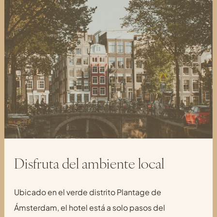
Disfruta del ambiente local
Ubicado en el verde distrito Plantage de
Ámsterdam, el hotel está a solo pasos del