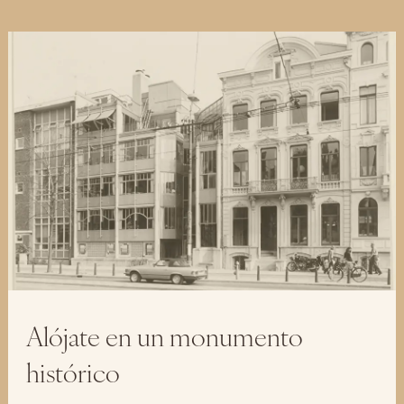
Alójate en un monumento
histórico