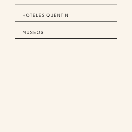
HOTELES QUENTIN
MUSEOS