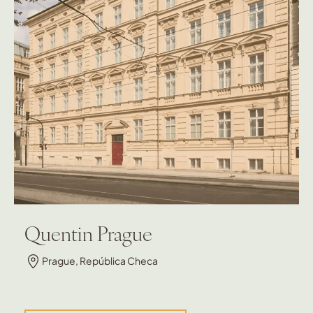
Quentin Prague
Prague, República Checa