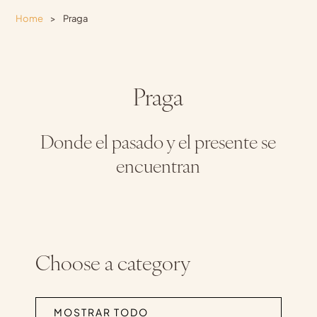
Home
>
Praga
Praga
Donde el pasado y el presente se
encuentran
Choose a category
MOSTRAR TODO