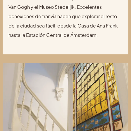
Van Gogh y el Museo Stedelijk. Excelentes
conexiones de tranvía hacen que explorar el resto
de la ciudad sea fácil, desde la Casa de Ana Frank
hasta la Estación Central de Ámsterdam.