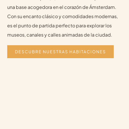
una base acogedora en el corazón de Ámsterdam.
Con su encanto clásico y comodidades modernas,
es el punto de partida perfecto para explorar los
museos, canales y calles animadas de la ciudad.
DESCUBRE NUESTRAS HABITACIONES