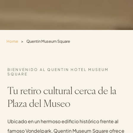
Home
>
Quentin Museum Square
BIENVENIDO AL QUENTIN HOTEL MUSEUM
SQUARE
Tu retiro cultural cerca de la
Plaza del Museo
Ubicado en un hermoso edificio histórico frente al
famoso Vondelpark, Quentin Museum Square ofrece