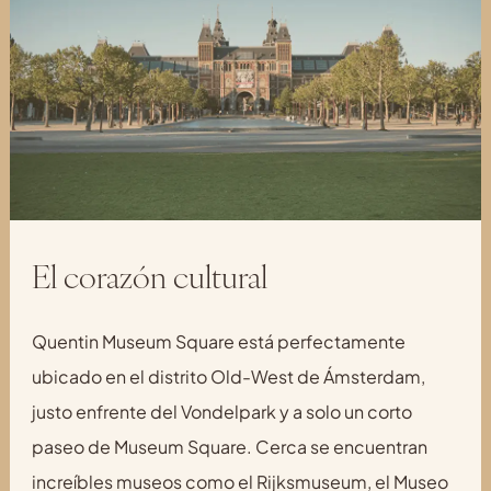
El corazón cultural
Quentin Museum Square está perfectamente
ubicado en el distrito Old-West de Ámsterdam,
justo enfrente del Vondelpark y a solo un corto
paseo de Museum Square. Cerca se encuentran
increíbles museos como el Rijksmuseum, el Museo