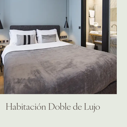
Habitación Doble de Lujo