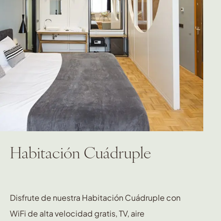
Habitación Cuádruple
Disfrute de nuestra Habitación Cuádruple con
WiFi de alta velocidad gratis, TV, aire