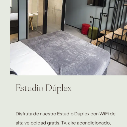
Estudio Dúplex
Disfruta de nuestro Estudio Dúplex con WiFi de
alta velocidad gratis, TV, aire acondicionado,