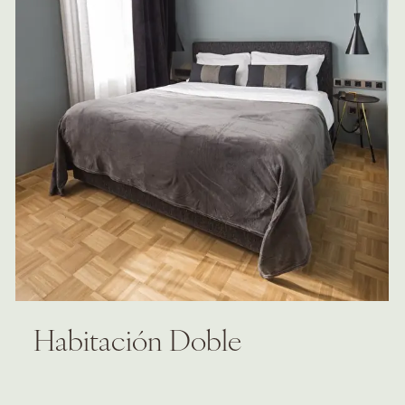
Habitación Doble