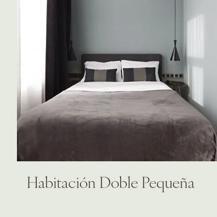
Habitación Doble Pequeña