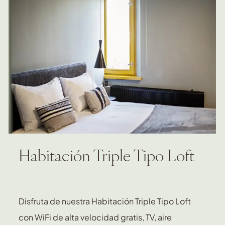
Habitación Triple Tipo Loft
Disfruta de nuestra Habitación Triple Tipo Loft
con WiFi de alta velocidad gratis, TV, aire