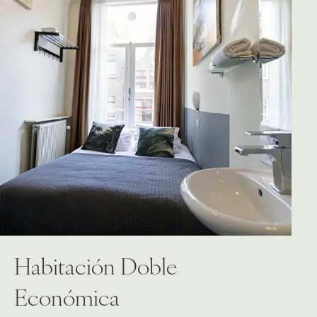
Habitación Doble
Económica