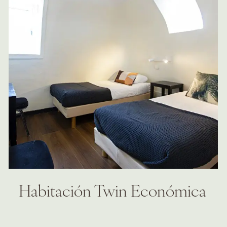
Habitación Twin Económica