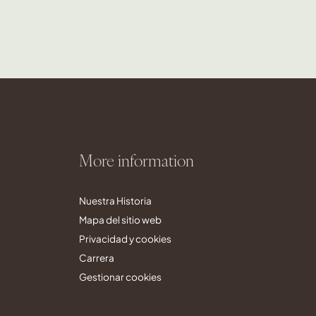
More information
Nuestra Historia
Mapa del sitio web
Privacidad y cookies
Carrera
Gestionar cookies