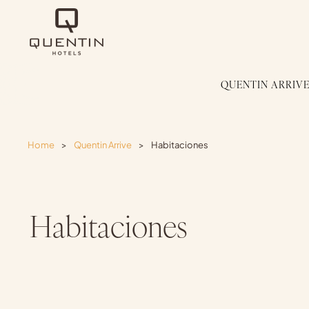
QUENTIN ARRIV
Home
>
Quentin Arrive
>
Habitaciones
Habitaciones