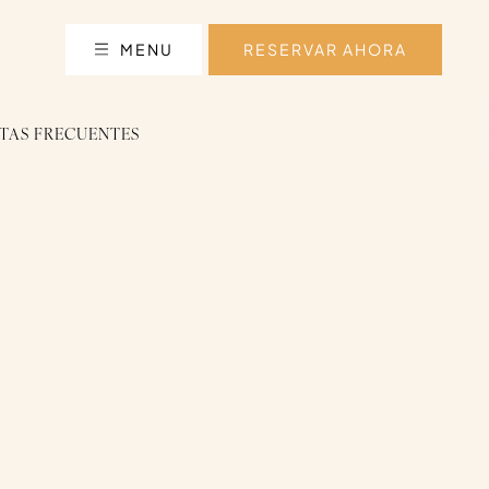
MENU
RESERVAR AHORA
TAS FRECUENTES