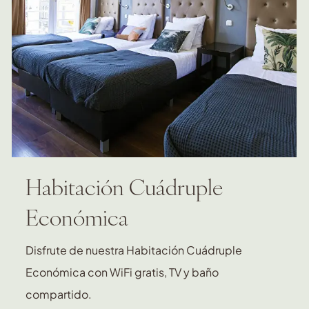
Habitación Cuádruple
Económica
Disfrute de nuestra Habitación Cuádruple
Económica con WiFi gratis, TV y baño
compartido.