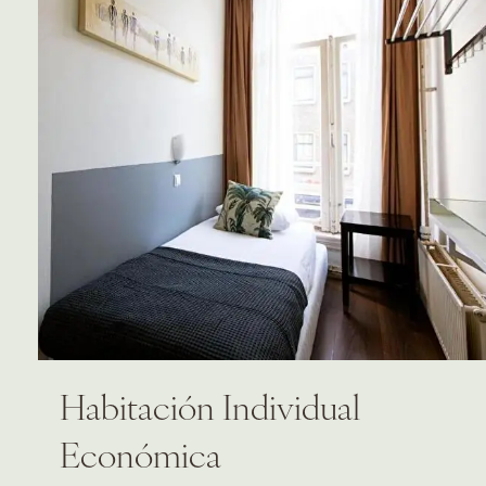
Habitación Individual
Económica