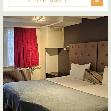
VER ESTE PAQUETE