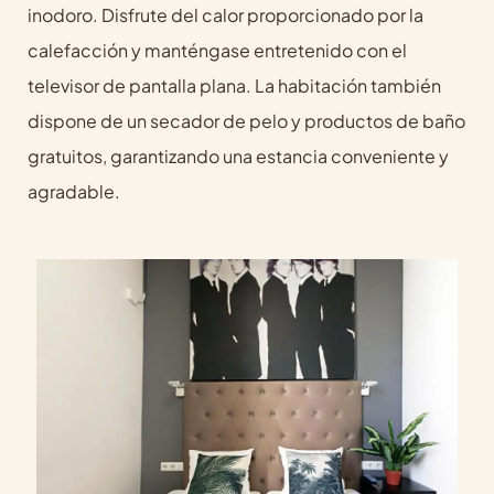
inodoro. Disfrute del calor proporcionado por la
calefacción y manténgase entretenido con el
televisor de pantalla plana. La habitación también
dispone de un secador de pelo y productos de baño
gratuitos, garantizando una estancia conveniente y
agradable.