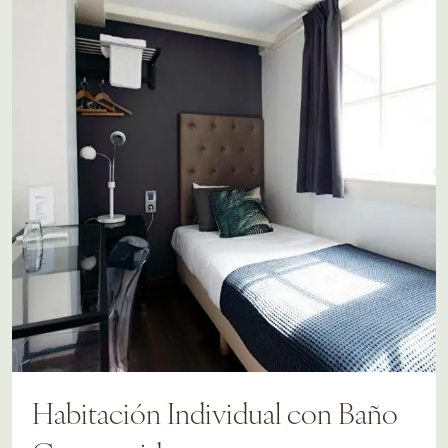
Habitación Individual con Baño