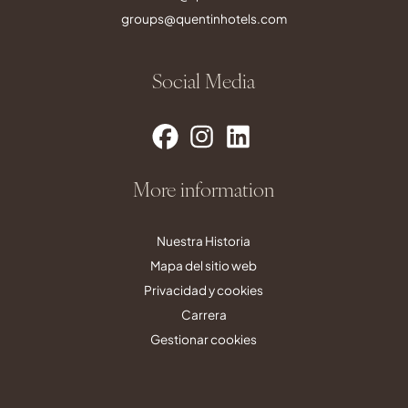
groups@quentinhotels.com
Social Media
More information
Nuestra Historia
Mapa del sitio web
Privacidad y cookies
Carrera
Gestionar cookies