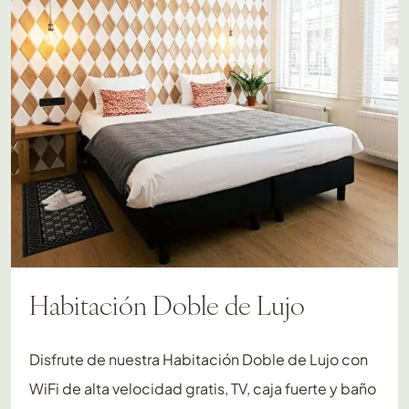
Habitación Doble de Lujo
Disfrute de nuestra Habitación Doble de Lujo con
WiFi de alta velocidad gratis, TV, caja fuerte y baño