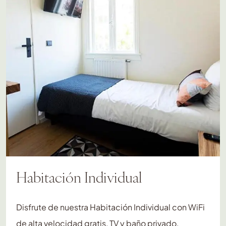
Habitación Individual
Disfrute de nuestra Habitación Individual con WiFi
de alta velocidad gratis, TV y baño privado.