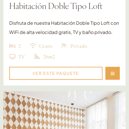
Habitación Doble Tipo Loft
Disfruta de nuestra Habitación Doble Tipo Loft con
WiFi de alta velocidad gratis, TV y baño privado.
2
Gratis
Privado
TV
26m2
VER ESTE PAQUETE