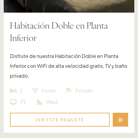
Habitación Doble en Planta
Inferior
Disfrute de nuestra Habitación Doble en Planta
Inferior con WiFi de alta velocidad gratis, TV y baño
privado.
2
Gratis
Privado
TV
10m2
VER ESTE PAQUETE