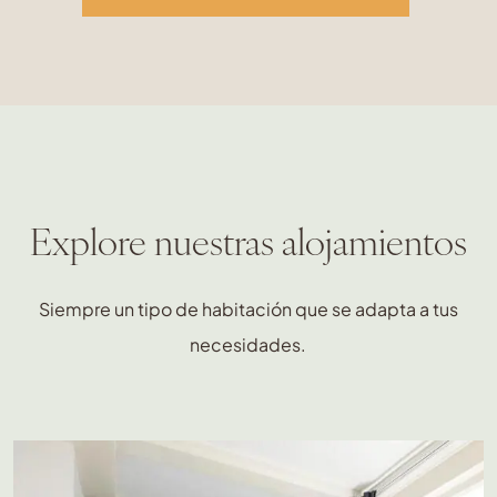
Explore nuestras alojamientos
Siempre un tipo de habitación que se adapta a tus
necesidades.