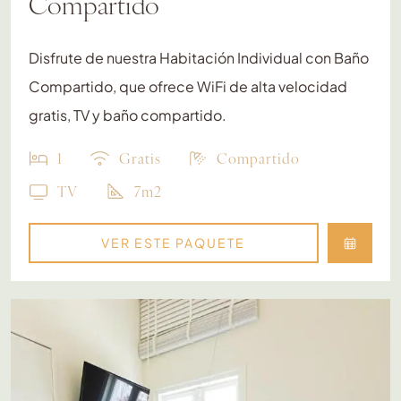
Compartido
Disfrute de nuestra Habitación Individual con Baño
Compartido, que ofrece WiFi de alta velocidad
gratis, TV y baño compartido.
1
Gratis
Compartido
TV
7m2
VER ESTE PAQUETE