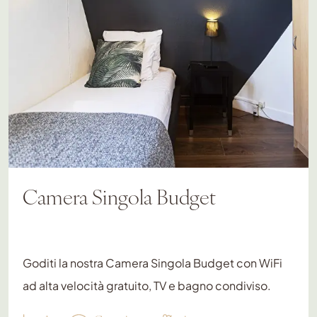
Camera Singola Budget
Goditi la nostra Camera Singola Budget con WiFi
ad alta velocità gratuito, TV e bagno condiviso.