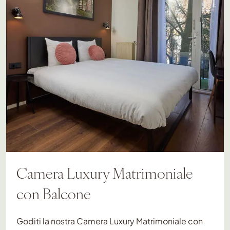
Camera Luxury Matrimoniale
con Balcone
Goditi la nostra Camera Luxury Matrimoniale con