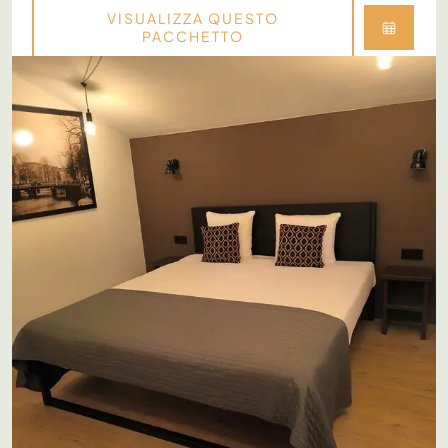
VISUALIZZA QUESTO
PACCHETTO