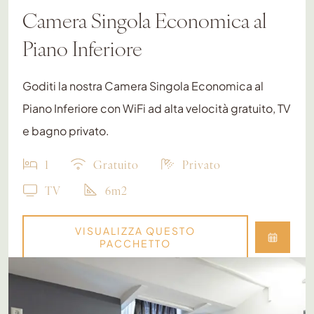
Camera Singola Economica al
Piano Inferiore
Goditi la nostra Camera Singola Economica al
Piano Inferiore con WiFi ad alta velocità gratuito, TV
e bagno privato.
1
Gratuito
Privato
TV
6m2
VISUALIZZA QUESTO
PACCHETTO