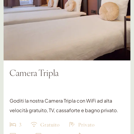
Camera Tripla
Goditi la nostra Camera Tripla con WiFi ad alta
velocità gratuito, TV, cassaforte e bagno privato.
3
Gratuito
Privato