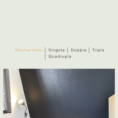
Mostra tutto
Singola
Doppia
Tripla
Quadrupla