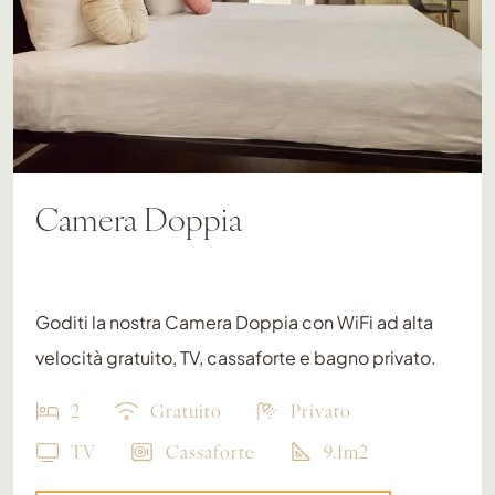
Camera Doppia
Goditi la nostra Camera Doppia con WiFi ad alta
velocità gratuito, TV, cassaforte e bagno privato.
2
Gratuito
Privato
TV
Cassaforte
9.1m2