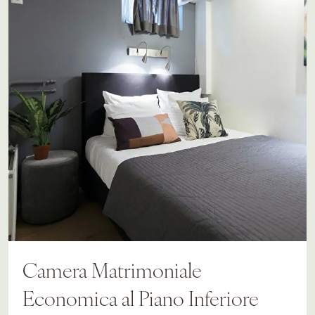
Camera Matrimoniale
Economica al Piano Inferiore