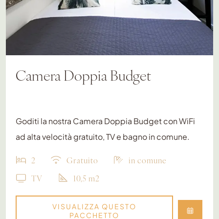
Camera Doppia Budget
Goditi la nostra Camera Doppia Budget con WiFi
ad alta velocità gratuito, TV e bagno in comune.
2
Gratuito
in comune
TV
10,5 m2
VISUALIZZA QUESTO
PACCHETTO