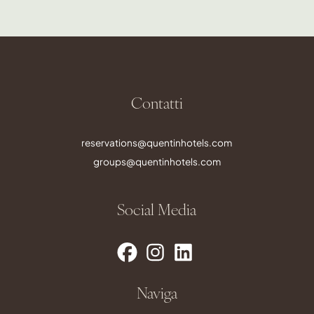
Contatti
reservations@quentinhotels.com
groups@quentinhotels.com
Social Media
Naviga