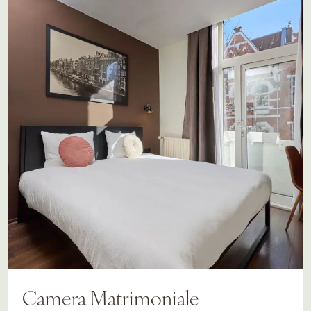
Camera Matrimoniale