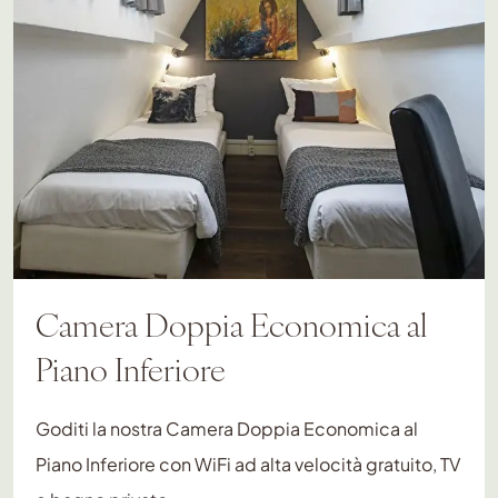
Camera Doppia Economica al
Piano Inferiore
Goditi la nostra Camera Doppia Economica al
Piano Inferiore con WiFi ad alta velocità gratuito, TV