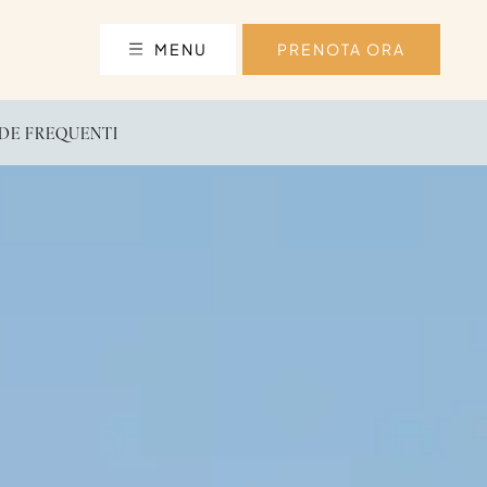
MENU
PRENOTA ORA
E FREQUENTI