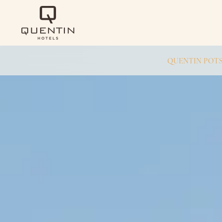
QUENTIN POT