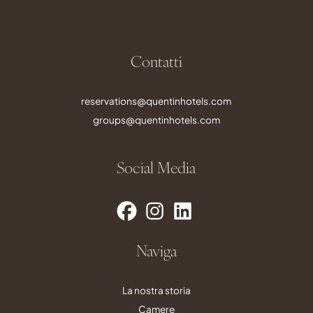
Contatti
reservations@quentinhotels.com
groups@quentinhotels.com
Social Media
Naviga
La nostra storia
Camere